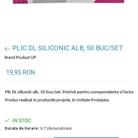
PLIC DL SILICONIC ALB, 50 BUC/SET
Brand Product UP
19,95 RON
Plic DL siliconic alb, 50 buc/set. Potrivit pentru corespondenta si facturi.
Produs realizat in productie proprie, in Unitate Protejata.
IN STOC
Durata de livrare:
5-7 zile lucratoare