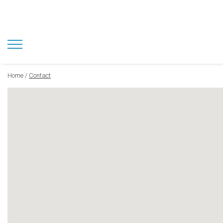
Home /
Contact