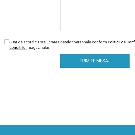
Sunt de acord cu prelucrarea datelor personale conform
Politicii de Conf
conditiilor
magazinului.