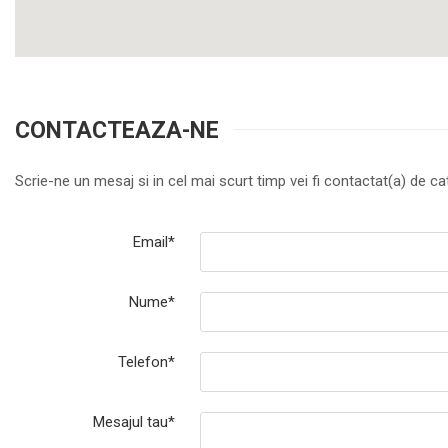
CONTACTEAZA-NE
Scrie-ne un mesaj si in cel mai scurt timp vei fi contactat(a) de cat
Email*
Nume*
Telefon*
Mesajul tau*