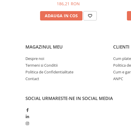
186,21 RON
ADAUGA IN COS
MAGAZINUL MEU
CLIENTI
Despre noi
Cum plate
Termeni si Conditii
Politica d
Politica de Confidentialitate
Cum e gar
Contact
ANPC
SOCIAL
URMARESTE-NE IN SOCIAL MEDIA