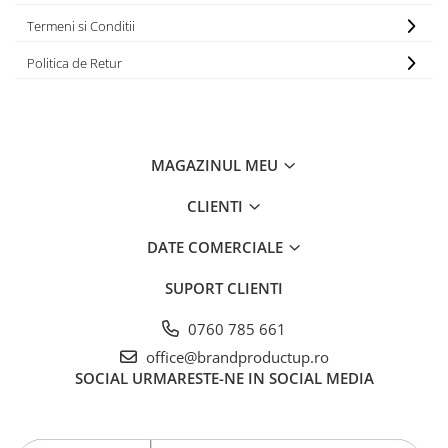
Termeni si Conditii
Politica de Retur
MAGAZINUL MEU
CLIENTI
DATE COMERCIALE
SUPORT CLIENTI
0760 785 661
office@brandproductup.ro
SOCIAL
URMARESTE-NE IN SOCIAL MEDIA