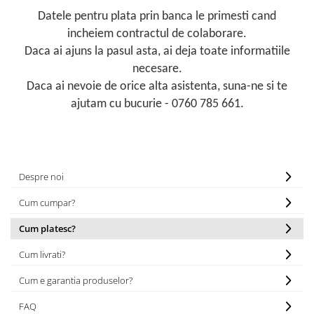
Datele pentru plata prin banca le primesti cand
incheiem contractul de colaborare.
Daca ai ajuns la pasul asta, ai deja toate informatiile
necesare.
Daca ai nevoie de orice alta asistenta, suna-ne si te
ajutam cu bucurie - 0760 785 661.
Despre noi
Cum cumpar?
Cum platesc?
Cum livrati?
Cum e garantia produselor?
FAQ