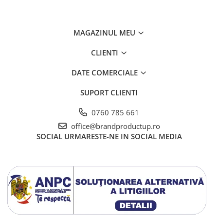
MAGAZINUL MEU
CLIENTI
DATE COMERCIALE
SUPORT CLIENTI
0760 785 661
office@brandproductup.ro
SOCIAL
URMARESTE-NE IN SOCIAL MEDIA