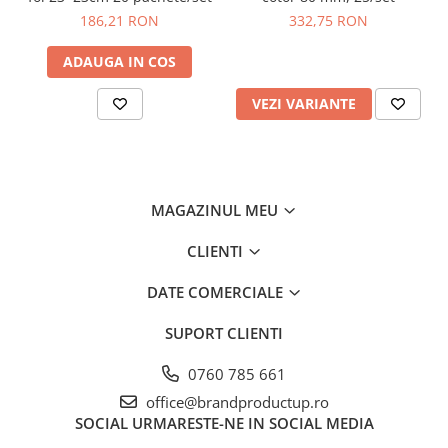
186,21 RON
332,75 RON
ADAUGA IN COS
VEZI VARIANTE
MAGAZINUL MEU
CLIENTI
DATE COMERCIALE
SUPORT CLIENTI
0760 785 661
office@brandproductup.ro
SOCIAL
URMARESTE-NE IN SOCIAL MEDIA