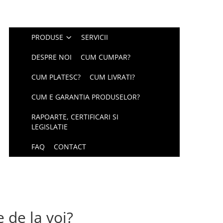
PRODUSE
SERVICII
DESPRE NOI
CUM CUMPAR?
CUM PLATESC?
CUM LIVRATI?
CUM E GARANTIA PRODUSELOR?
RAPOARTE, CERTIFICARI SI
LEGISLATIE
FAQ
CONTACT
de la voi?