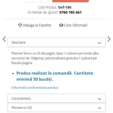
Cod Produs:
bof-186
Ai nevoie de ajutor?
0760 785 661
Adauga la Favorite
Cere informatii
Descriere
Planner birou cu 53 de pagini, tipar 1 culoare pe hartie alba
sau ivory de 100g/mp, personalizare gratuita 1 culoare pe
fiecare pagina
Produs realizat la comandă. Cantitate
minimă 50 bucăți.
Informatii conformitate produs
Caracteristici
Review-uri
(0)