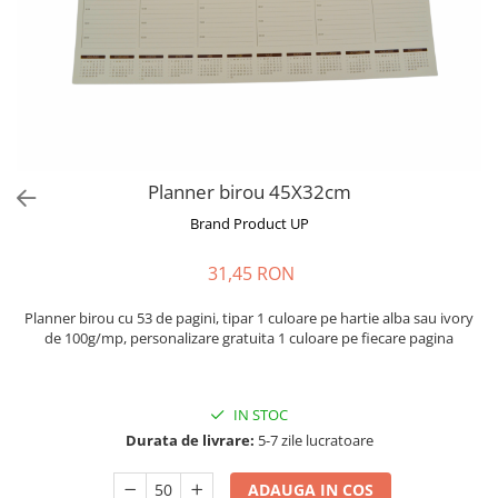
Planner birou 45X32cm
Brand Product UP
31,45 RON
Planner birou cu 53 de pagini, tipar 1 culoare pe hartie alba sau ivory
de 100g/mp, personalizare gratuita 1 culoare pe fiecare pagina
IN STOC
Durata de livrare:
5-7 zile lucratoare
ADAUGA IN COS