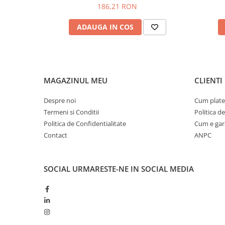
186,21 RON
ADAUGA IN COS
MAGAZINUL MEU
CLIENTI
Despre noi
Cum plate
Termeni si Conditii
Politica d
Politica de Confidentialitate
Cum e gar
Contact
ANPC
SOCIAL
URMARESTE-NE IN SOCIAL MEDIA