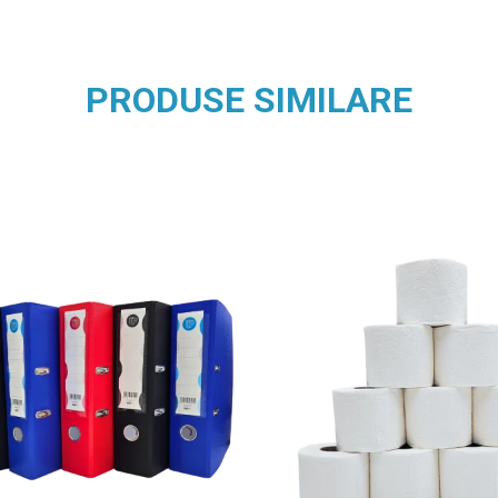
PRODUSE SIMILARE