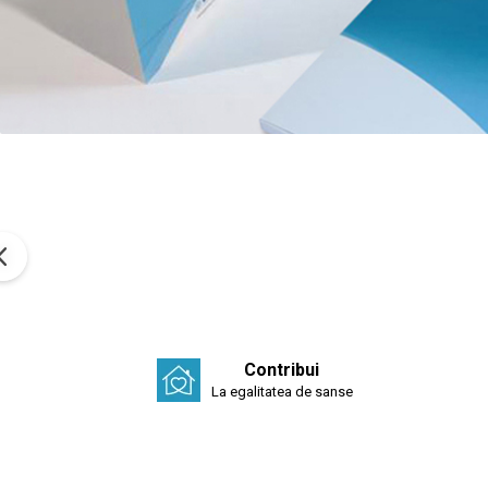
Contribui
La egalitatea de sanse