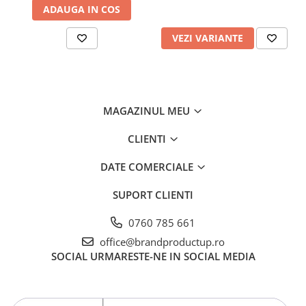
ADAUGA IN COS
VEZI VARIANTE
MAGAZINUL MEU
CLIENTI
DATE COMERCIALE
SUPORT CLIENTI
0760 785 661
office@brandproductup.ro
SOCIAL
URMARESTE-NE IN SOCIAL MEDIA