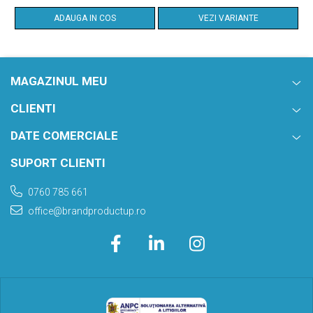
ADAUGA IN COS
VEZI VARIANTE
MAGAZINUL MEU
CLIENTI
DATE COMERCIALE
SUPORT CLIENTI
0760 785 661
office@brandproductup.ro