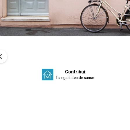
Contribui
La egalitatea de sanse