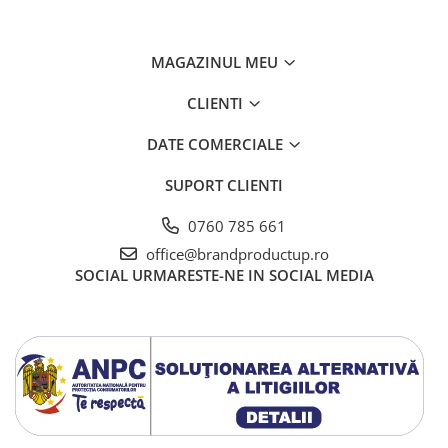
MAGAZINUL MEU
CLIENTI
DATE COMERCIALE
SUPORT CLIENTI
0760 785 661
office@brandproductup.ro
SOCIAL
URMARESTE-NE IN SOCIAL MEDIA