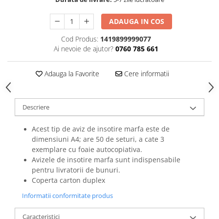
ADAUGA IN COS
Cod Produs:
1419899999077
Ai nevoie de ajutor?
0760 785 661
Adauga la Favorite
Cere informatii
Descriere
Acest tip de aviz de insotire marfa este de
dimensiuni A4; are 50 de seturi, a cate 3
exemplare cu foaie autocopiativa.
Avizele de insotire marfa sunt indispensabile
pentru livratorii de bunuri.
Coperta carton duplex
Informatii conformitate produs
Caracteristici