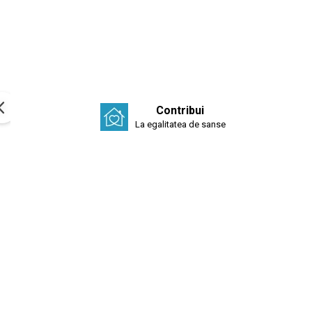
Contribui
La egalitatea de sanse