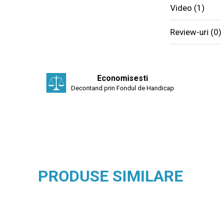
Video
(1)
Review-uri
(0
Economisesti
Decontand prin Fondul de Handicap
PRODUSE SIMILARE