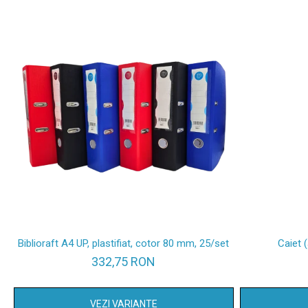
Biblioraft A4 UP, plastifiat, cotor 80 mm, 25/set
Caiet 
332,75 RON
VEZI VARIANTE