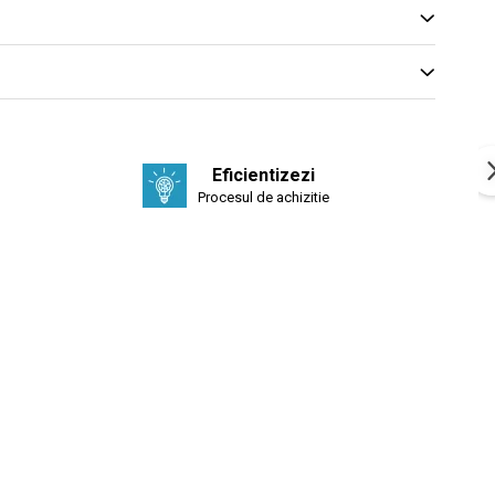
)
Eficientizezi
Procesul de achizitie