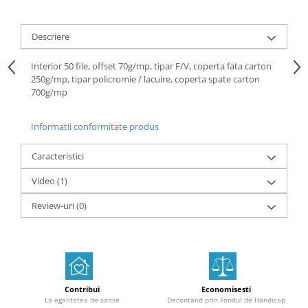
Descriere
Interior 50 file, offset 70g/mp, tipar F/V, coperta fata carton
250g/mp, tipar policromie / lacuire, coperta spate carton
700g/mp
Informatii conformitate produs
Caracteristici
Video
(1)
Review-uri
(0)
Contribui
Economisesti
La egalitatea de sanse
Decontand prin Fondul de Handicap