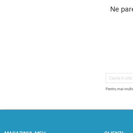
Ne par
Pentru mai multe