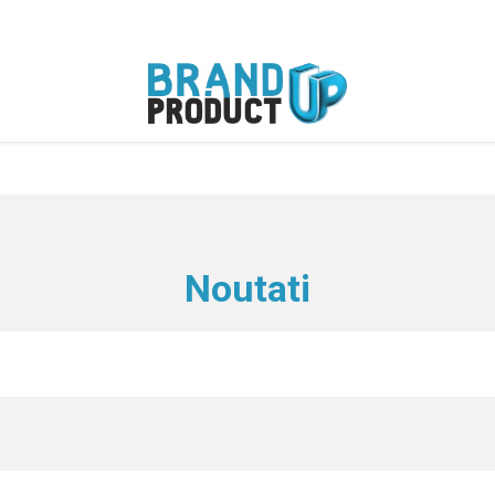
Noutati