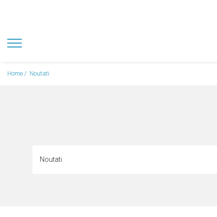
Home /
Noutati
Noutati