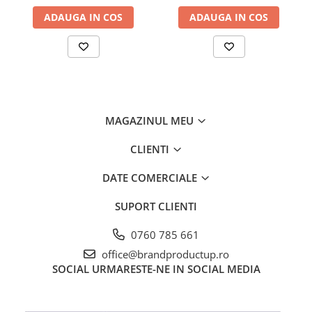
ADAUGA IN COS
ADAUGA IN COS
MAGAZINUL MEU
CLIENTI
DATE COMERCIALE
SUPORT CLIENTI
0760 785 661
office@brandproductup.ro
SOCIAL
URMARESTE-NE IN SOCIAL MEDIA