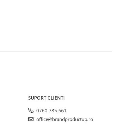
SUPORT CLIENTI
0760 785 661
office@brandproductup.ro