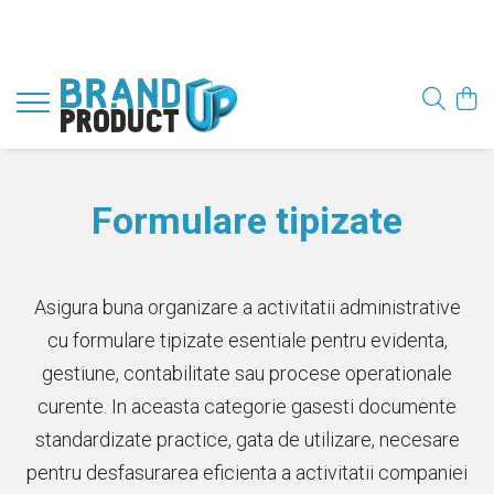
Formulare tipizate
Asigura buna organizare a activitatii administrative
cu formulare tipizate esentiale pentru evidenta,
gestiune, contabilitate sau procese operationale
curente. In aceasta categorie gasesti documente
standardizate practice, gata de utilizare, necesare
pentru desfasurarea eficienta a activitatii companiei