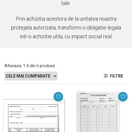
tale.
Prin achizitia acestora de la unitatea noastra
protejata autorizata, transformi o obligatie legala
intr-o achizitie utila, cu impact social real.
Afiseaza:
1-
6
din
6
produse
FILTRE