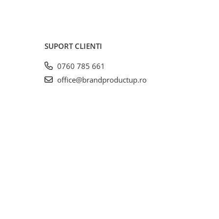
SUPORT CLIENTI
0760 785 661
office@brandproductup.ro