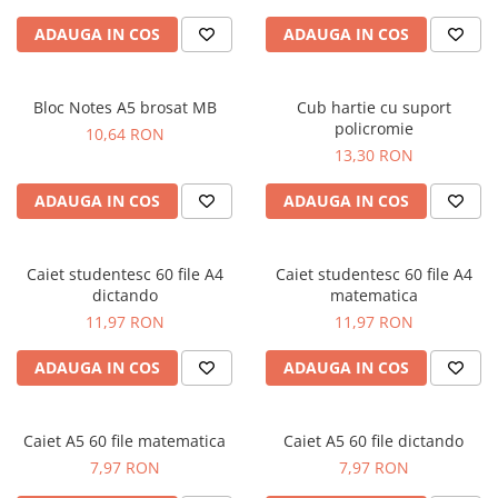
ADAUGA IN COS
ADAUGA IN COS
Bloc Notes A5 brosat MB
Cub hartie cu suport
policromie
10,64 RON
13,30 RON
ADAUGA IN COS
ADAUGA IN COS
Caiet studentesc 60 file A4
Caiet studentesc 60 file A4
dictando
matematica
11,97 RON
11,97 RON
ADAUGA IN COS
ADAUGA IN COS
Caiet A5 60 file matematica
Caiet A5 60 file dictando
7,97 RON
7,97 RON