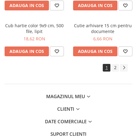
ADAUGA IN COS
ADAUGA IN COS
Cub hartie color 9x9 cm, 500
Cutie arhivare 15 cm pentru
file, lipit
documente
18,62 RON
6,66 RON
ADAUGA IN COS
ADAUGA IN COS
1
2
MAGAZINUL MEU
CLIENTI
DATE COMERCIALE
SUPORT CLIENTI