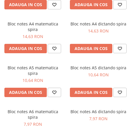
ADAUGA IN COS
ADAUGA IN COS
Bloc notes A4 matematica
Bloc notes A4 dictando spira
spira
14,63 RON
14,63 RON
ADAUGA IN COS
ADAUGA IN COS
Bloc notes A5 matematica
Bloc notes A5 dictando spira
spira
10,64 RON
10,64 RON
ADAUGA IN COS
ADAUGA IN COS
Bloc notes A6 matematica
Bloc notes A6 dictando spira
spira
7,97 RON
7,97 RON