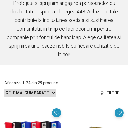
Protejata si sprijinim angajarea persoanelor cu
dizabilitati, respectand Legea 448. Achizitiile tale
contribuie la incluziunea sociala si sustinerea
comunitatii, in timp ce faci economii pentru
companie prin fondul de handicap. Alege calitatea si
sprijinirea unei cauze nobile cu fiecare achizitie de
la noi!
Afiseaza:
1-
24
din
29
produse
FILTRE