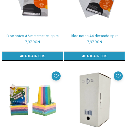
Bloc notes A6 matematica spira
Bloc notes A6 dictando spira
7,97 RON
7,97 RON
ADAUGA IN COS
ADAUGA IN COS