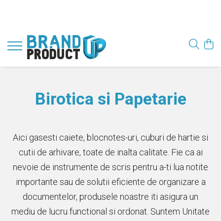
Birotica si Papetarie
Aici gasesti caiete, blocnotes-uri, cuburi de hartie si
cutii de arhivare, toate de inalta calitate. Fie ca ai
nevoie de instrumente de scris pentru a-ti lua notite
importante sau de solutii eficiente de organizare a
documentelor, produsele noastre iti asigura un
mediu de lucru functional si ordonat. Suntem Unitate