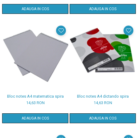
ADAUGA IN COS
ADAUGA IN COS
Bloc notes A4 matematica spira
Bloc notes A4 dictando spira
14,63 RON
14,63 RON
ADAUGA IN COS
ADAUGA IN COS